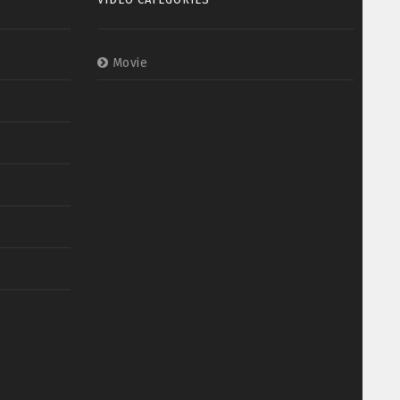
Movie