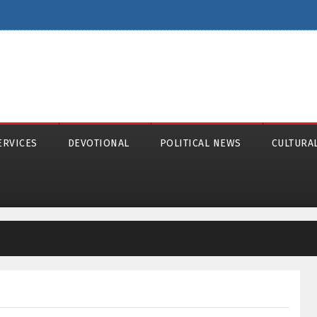
ERVICES
DEVOTIONAL
POLITICAL NEWS
CULTURA