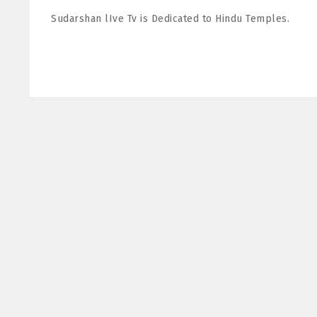
Sudarshan lIve Tv is Dedicated to Hindu Temples.