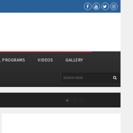
L PROGRAMS
VIDEOS
GALLERY