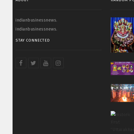
indianbusinessnews.
indianbusinessnews.
STAY CONNECTED