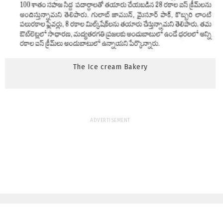
The Ice cream Bakery
ADVERTISEMENT