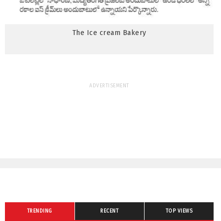
The Ice cream Bakery
ADVERTISEMENT
TRENDING
RECENT
TOP VIEWS