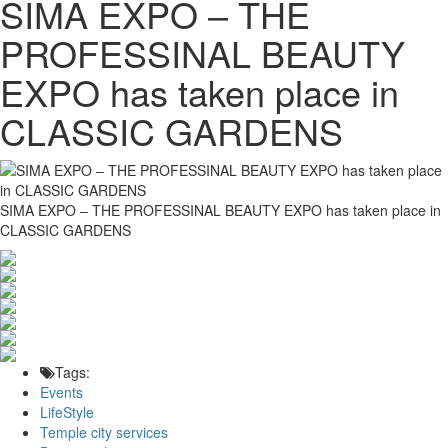
SIMA EXPO – THE
PROFESSINAL BEAUTY
EXPO has taken place in
CLASSIC GARDENS
SIMA EXPO – THE PROFESSINAL BEAUTY EXPO has taken place in
CLASSIC GARDENS
Tags:
Events
LifeStyle
Temple city services